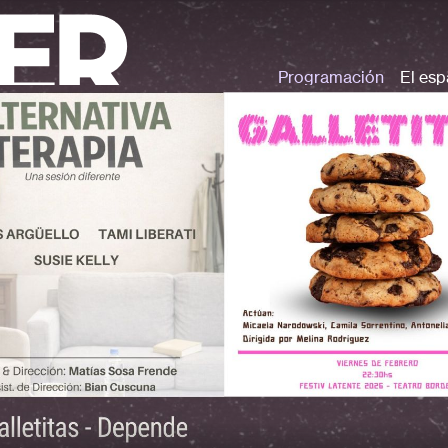
Programación
El esp