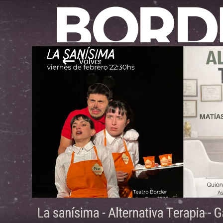
Volver