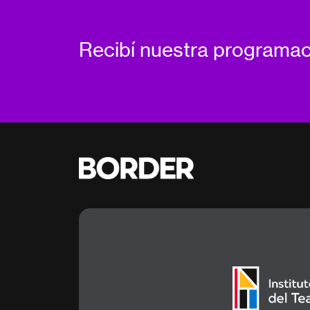
Recibí nuestra programa