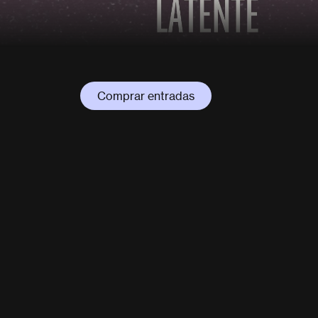
Comprar entradas