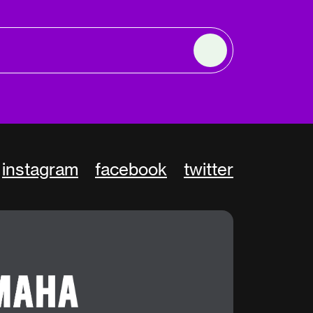
instagram
facebook
twitter