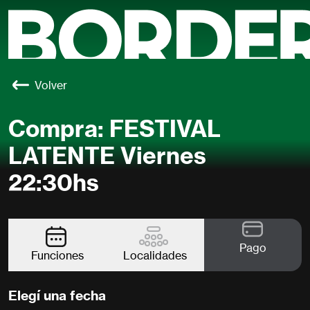
Volver
Compra: FESTIVAL
LATENTE Viernes
22:30hs
Pago
Funciones
Localidades
Elegí una fecha