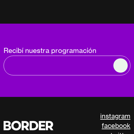
Recibí nuestra programación
instagram
facebook