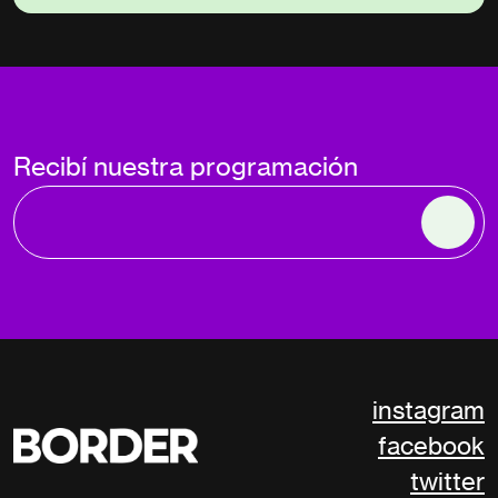
Recibí nuestra programación
instagram
facebook
twitter