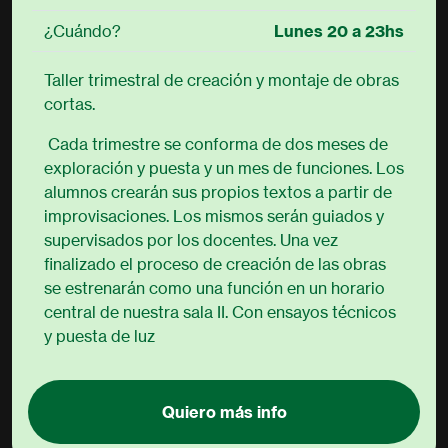
¿Cuándo?
Lunes 20 a 23hs
Taller trimestral de creación y montaje de obras
cortas.
Cada trimestre se conforma de dos meses de
exploración y puesta y un mes de funciones. Los
alumnos crearán sus propios textos a partir de
improvisaciones. Los mismos serán guiados y
supervisados por los docentes. Una vez
finalizado el proceso de creación de las obras
se estrenarán como una función en un horario
central de nuestra sala II. Con ensayos técnicos
y puesta de luz
Quiero más info