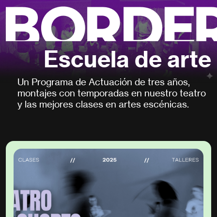
Escuela de arte
Un Programa de Actuación de tres años,
montajes con temporadas en nuestro teatro
y las mejores clases en artes escénicas.