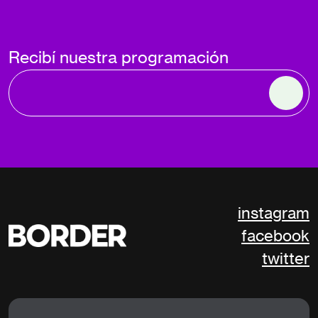
Recibí nuestra programación
instagram
facebook
twitter