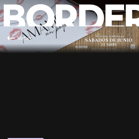
Volver