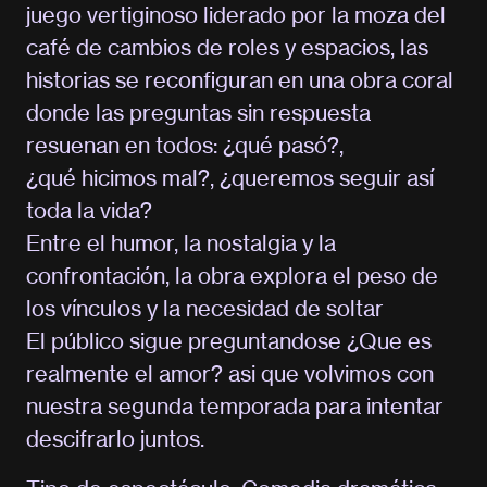
juego vertiginoso liderado por la moza del
café de cambios de roles y espacios, las
historias se reconfiguran en una obra coral
donde las preguntas sin respuesta
resuenan en todos: ¿qué pasó?,
¿qué hicimos mal?, ¿queremos seguir así
toda la vida?
Entre el humor, la nostalgia y la
confrontación, la obra explora el peso de
los vínculos y la necesidad de soltar
El público sigue preguntandose ¿Que es
realmente el amor? asi que volvimos con
nuestra segunda temporada para intentar
descifrarlo juntos.