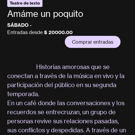
Teatro de texto
Amáme un poquito
SÁBADO -
Entradas desde
$ 20000.00
Comprar entradas
Historias amorosas que se
conectan a través de la música en vivo y la
participación del público en su segunda
temporada.
En un café donde las conversaciones y los
recuerdos se entrecruzan, un grupo de
personas revive sus relaciones pasadas,
sus conflictos y despedidas. A través de un