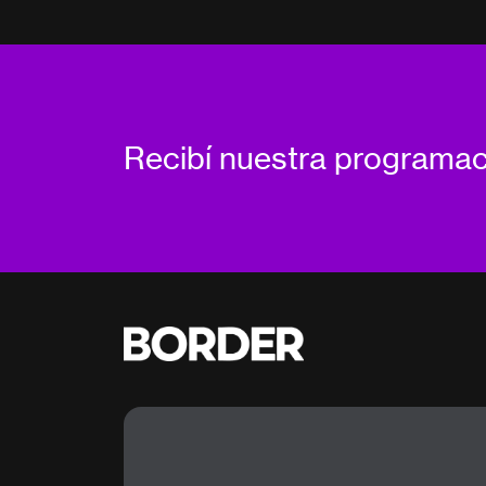
Recibí nuestra programa