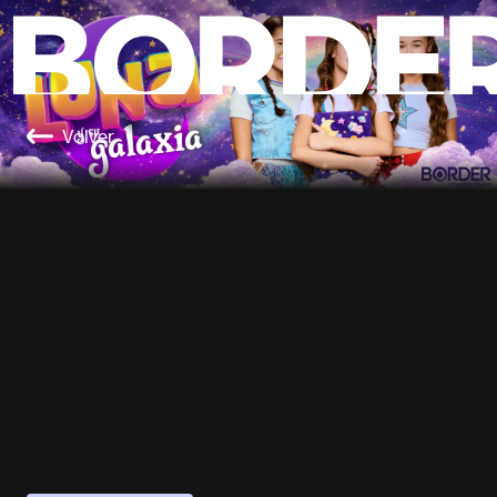
Volver