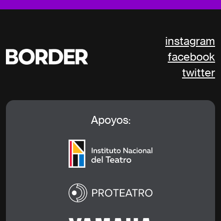
instagram
facebook
twitter
Apoyos: