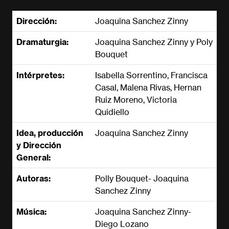
Dirección:
Joaquina Sanchez Zinny
Dramaturgia:
Joaquina Sanchez Zinny y Poly
Bouquet
Intérpretes:
Isabella Sorrentino, Francisca
Casal, Malena Rivas, Hernan
Ruiz Moreno, Victoria
Quidiello
Idea, producción
Joaquina Sanchez Zinny
y Dirección
General:
Autoras:
Polly Bouquet- Joaquina
Sanchez Zinny
Música:
Joaquina Sanchez Zinny-
Diego Lozano