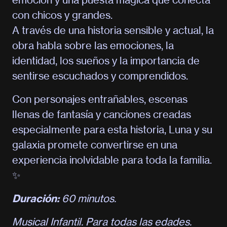
con chicos y grandes.
A través de una historia sensible y actual, la
obra habla sobre las emociones, la
identidad, los sueños y la importancia de
sentirse escuchados y comprendidos.
Con personajes entrañables, escenas
llenas de fantasía y canciones creadas
especialmente para esta historia, Luna y su
galaxia promete convertirse en una
experiencia inolvidable para toda la familia.
✨
Duración:
60 minutos.
Musical Infantil. Para todas las edades.