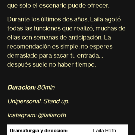
que solo el escenario puede ofrecer.
Durante los últimos dos años, Laila agotó
todas las funciones que realizó, muchas de
ellas con semanas de anticipación. La
recomendación es simple: no esperes
demasiado para sacar tu entrada…
después suele no haber tiempo.
Duracion:
80min
Unipersonal. Stand up.
Instagram: @lailaroth
Dramaturgia y direccion:
Laila Roth