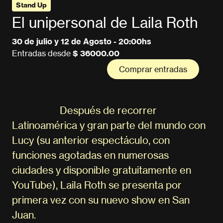
Stand Up
El unipersonal de Laila Roth
30 de julio y 12 de Agosto - 20:00hs
Entradas desde
$ 36000.00
Comprar entradas
Después de recorrer
Latinoamérica y gran parte del mundo con
Lucy (su anterior espectáculo, con
funciones agotadas en numerosas
ciudades y disponible gratuitamente en
YouTube), Laila Roth se presenta por
primera vez con su nuevo show en San
Juan.