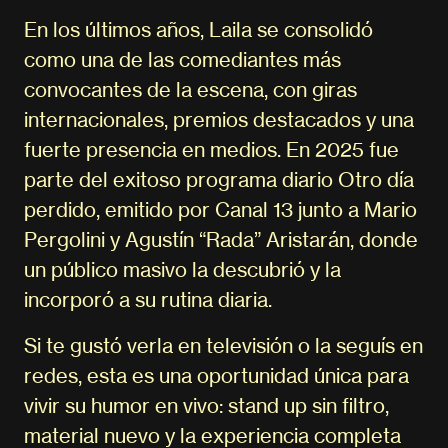
En los últimos años, Laila se consolidó
como una de las comediantes más
convocantes de la escena, con giras
internacionales, premios destacados y una
fuerte presencia en medios. En 2025 fue
parte del exitoso programa diario Otro día
perdido, emitido por Canal 13 junto a Mario
Pergolini y Agustín “Rada” Aristarán, donde
un público masivo la descubrió y la
incorporó a su rutina diaria.
Si te gustó verla en televisión o la seguís en
redes, esta es una oportunidad única para
vivir su humor en vivo: stand up sin filtro,
material nuevo y la experiencia completa