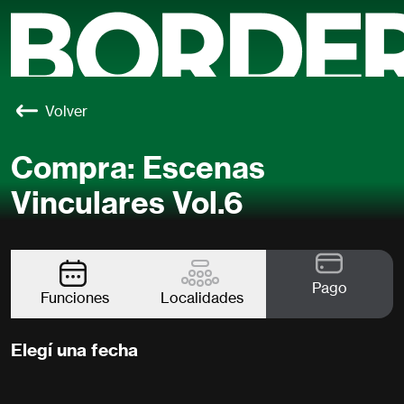
Volver
Compra: Escenas
Vinculares Vol.6
Pago
Funciones
Localidades
Elegí una fecha