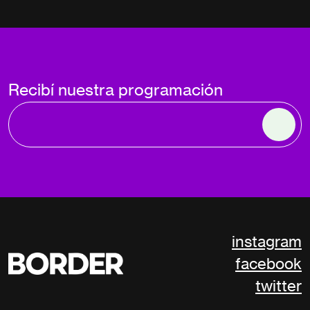
Recibí nuestra programación
instagram
facebook
twitter