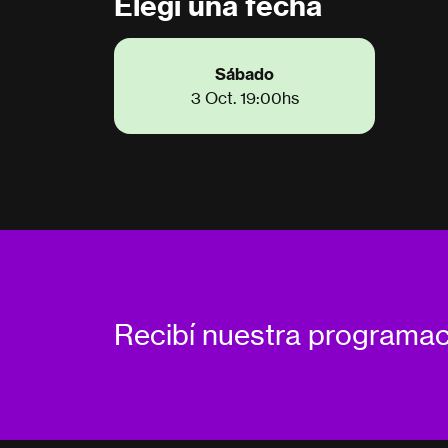
Elegí una fecha
Sábado
3 Oct. 19:00hs
Recibí nuestra programa