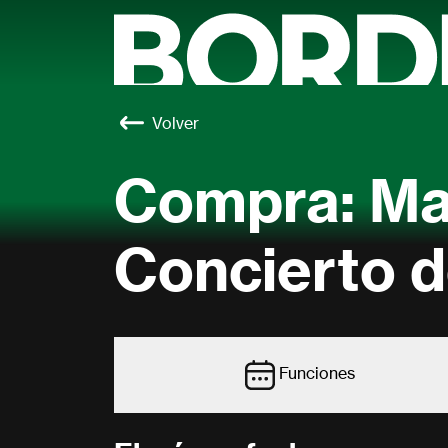
Volver
Compra: Ma
Concierto d
Funciones