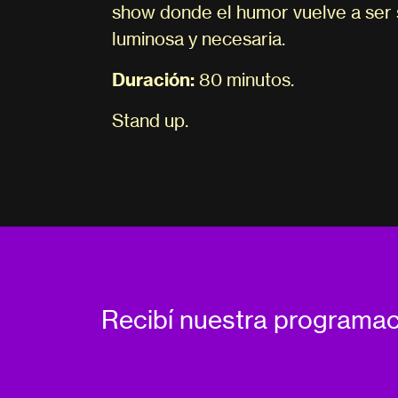
show donde el humor vuelve a ser 
luminosa y necesaria.
Duración:
80 minutos.
Stand up.
Recibí nuestra programa