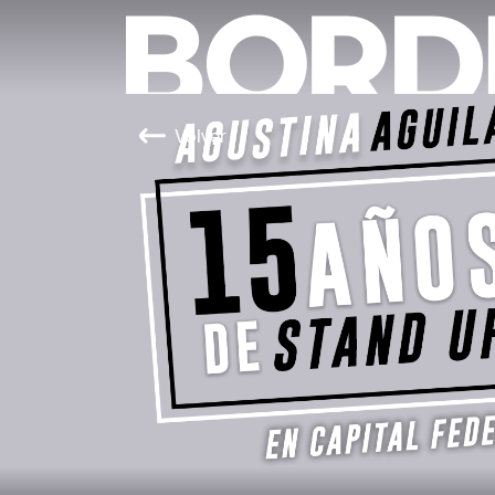
Volver